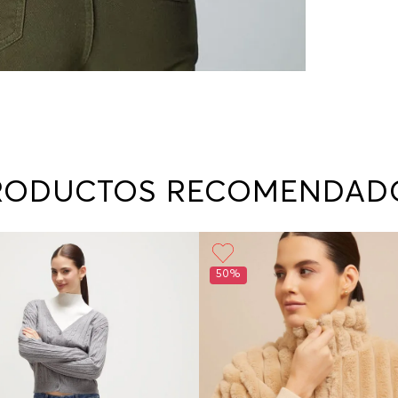
RODUCTOS RECOMENDAD
50%