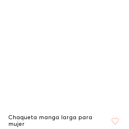
Chaqueta manga larga para
mujer