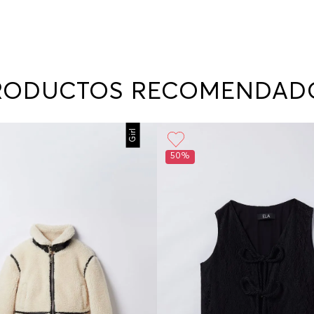
RODUCTOS RECOMENDAD
Girl
50%