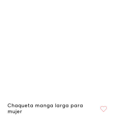
Chaqueta manga larga para
mujer