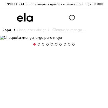
ENVÍO GRATIS Por compras iguales o superiores a $200.000
Chaqueta manga larga para mujer
Ropa
Chaquetas Abrigos y Chalecos