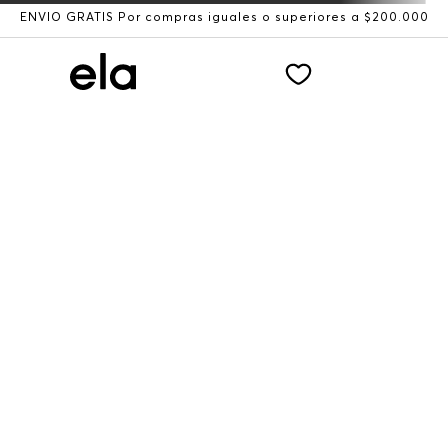
ENVÍO GRATIS Por compras iguales o superiores a $200.000