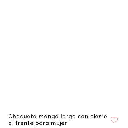
Chaqueta manga larga con cierre
al frente para mujer