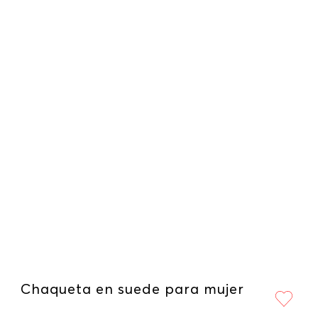
Chaqueta en suede para mujer