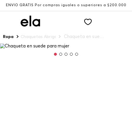
ENVÍO GRATIS Por compras iguales o superiores a $200.000
Chaqueta en suede para mujer
Ropa
Chaquetas Abrigos y Chalecos