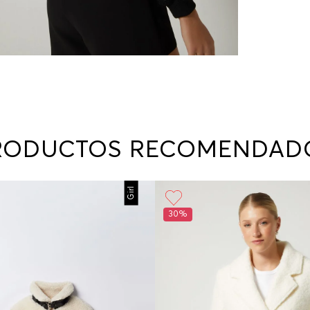
RODUCTOS RECOMENDAD
Girl
30%