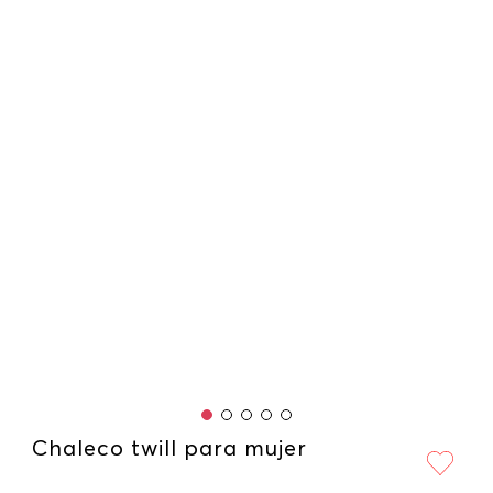
Chaleco twill para mujer