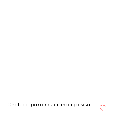
Chaleco para mujer manga sisa