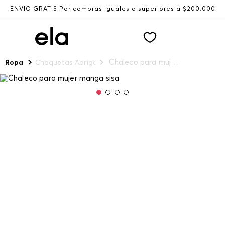
ENVÍO GRATIS Por compras iguales o superiores a $200.000
Chaleco para mujer manga sisa
Ropa
Chaquetas Abrigos y Chalecos