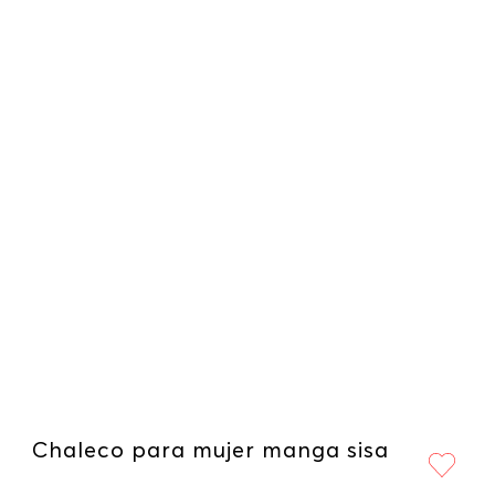
Chaleco para mujer manga sisa