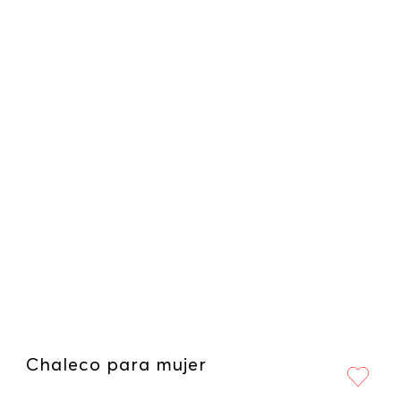
Chaleco para mujer