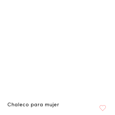
Chaleco para mujer