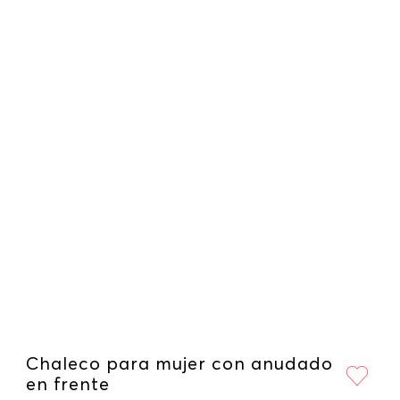
Chaleco para mujer con anudado
en frente