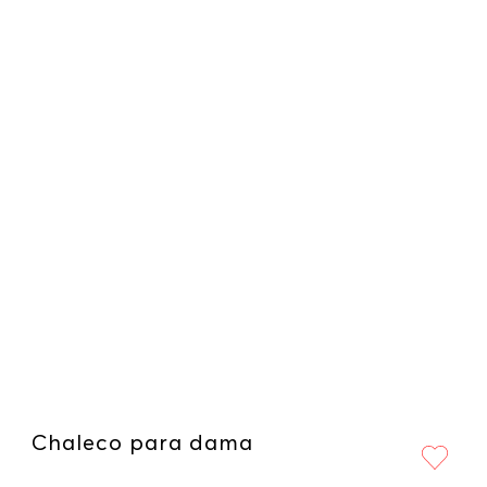
Chaleco para dama