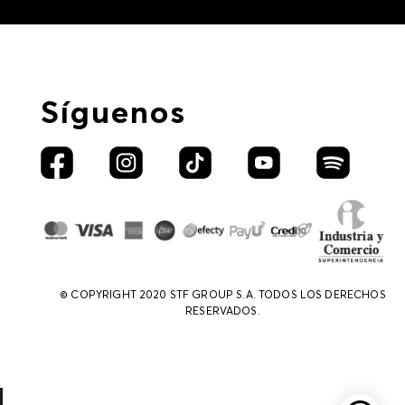
Síguenos
© COPYRIGHT 2020 STF GROUP S.A. TODOS LOS DERECHOS
RESERVADOS.