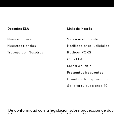
Descubre ELA
Links de interés
Nuestra marca
Servicio al cliente
Nuestras tiendas
Notificaciones judiciales
Trabaja con Nosotros
Radicar PQRS
Club ELA
Mapa del sitio
Preguntas frecuentes
Canal de transparencia
Solicita tu cupo credi10
De conformidad con la legislación sobre protección de da