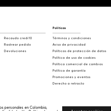
Políticas
Recaudo credi10
Términos y condiciones
Rastrear pedido
Aviso de privacidad
Devoluciones
Políticas de protección de datos
Política de uso de cookies
Política comercial de cambios
Política de garantía
Promociones y eventos
Derecho a retracto
tos personales en Colombia,