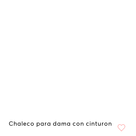
Chaleco para dama con cinturon