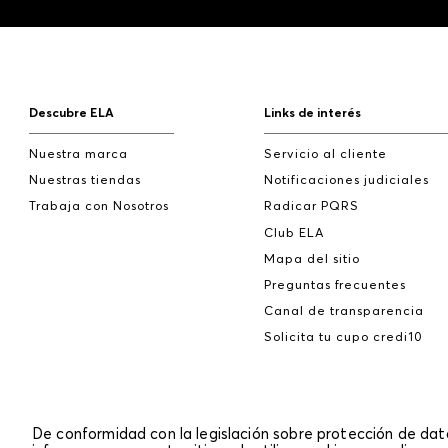
Descubre ELA
Links de interés
Nuestra marca
Servicio al cliente
Nuestras tiendas
Notificaciones judiciales
Trabaja con Nosotros
Radicar PQRS
Club ELA
Mapa del sitio
Preguntas frecuentes
Canal de transparencia
Solicita tu cupo credi10
De conformidad con la legislación sobre protección de da