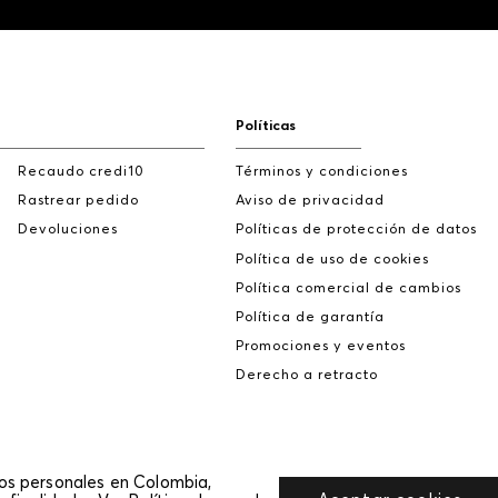
Políticas
Recaudo credi10
Términos y condiciones
Rastrear pedido
Aviso de privacidad
Devoluciones
Políticas de protección de datos
Política de uso de cookies
Política comercial de cambios
Política de garantía
Promociones y eventos
Derecho a retracto
tos personales en Colombia,