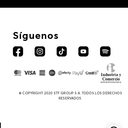
Síguenos
© COPYRIGHT 2020 STF GROUP S.A. TODOS LOS DERECHOS
RESERVADOS.