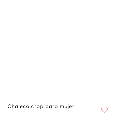
Chaleco crop para mujer