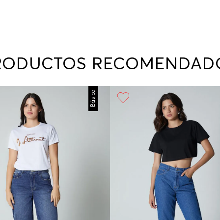
RODUCTOS RECOMENDAD
Básico