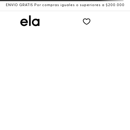
ENVÍO GRATIS Por compras iguales o superiores a $200.000