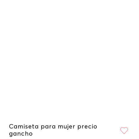
Camiseta para mujer precio
gancho