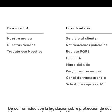
Descubre ELA
Links de interés
Nuestra marca
Servicio al cliente
Nuestras tiendas
Notificaciones judiciales
Trabaja con Nosotros
Radicar PQRS
Club ELA
Mapa del sitio
Preguntas frecuentes
Canal de transparencia
Solicita tu cupo credi10
De conformidad con la legislación sobre protección de da