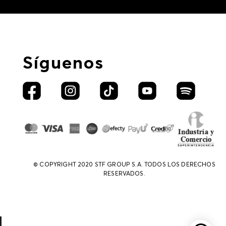
Síguenos
© COPYRIGHT 2020 STF GROUP S.A. TODOS LOS DERECHOS
RESERVADOS.