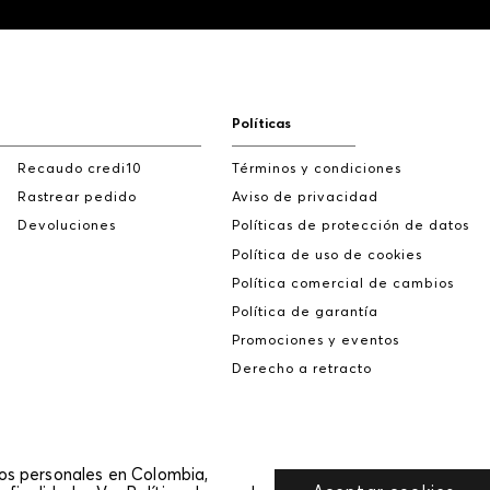
Políticas
Recaudo credi10
Términos y condiciones
Rastrear pedido
Aviso de privacidad
Devoluciones
Políticas de protección de datos
Política de uso de cookies
Política comercial de cambios
Política de garantía
Promociones y eventos
Derecho a retracto
tos personales en Colombia,