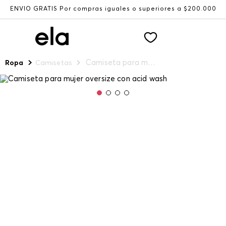
ENVÍO GRATIS Por compras iguales o superiores a $200.000
Camiseta para mujer oversize con acid wash
Ropa
Camisetas