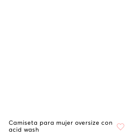
Camiseta para mujer oversize con
acid wash