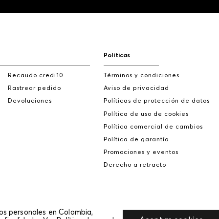
Políticas
Recaudo credi10
Términos y condiciones
Rastrear pedido
Aviso de privacidad
Devoluciones
Políticas de protección de datos
Política de uso de cookies
Política comercial de cambios
Política de garantía
Promociones y eventos
Derecho a retracto
tos personales en Colombia,