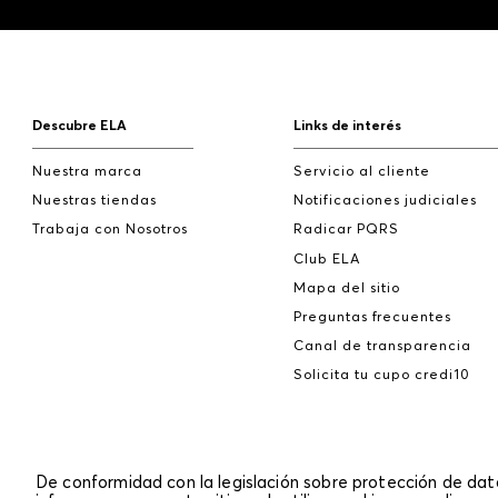
Descubre ELA
Links de interés
Nuestra marca
Servicio al cliente
Nuestras tiendas
Notificaciones judiciales
Trabaja con Nosotros
Radicar PQRS
Club ELA
Mapa del sitio
Preguntas frecuentes
Canal de transparencia
Solicita tu cupo credi10
De conformidad con la legislación sobre protección de da