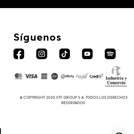
Síguenos
© COPYRIGHT 2020 STF GROUP S.A. TODOS LOS DERECHOS
RESERVADOS.