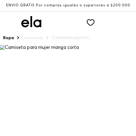
ENVÍO GRATIS Por compras iguales o superiores a $200.000
Camiseta para mujer manga corta
Ropa
Camisetas