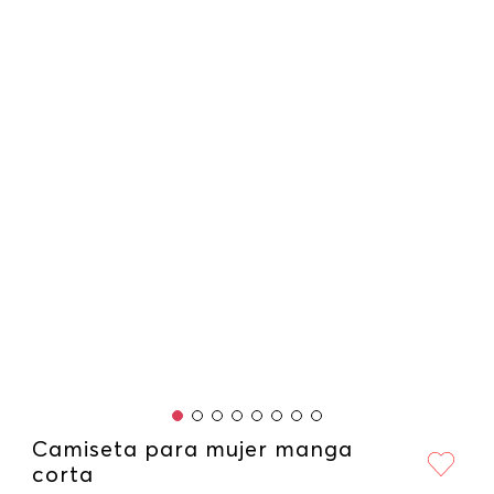
Camiseta para mujer manga
corta