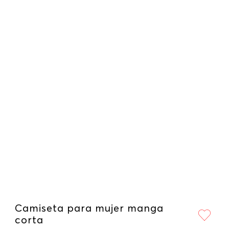
Camiseta para mujer manga
corta