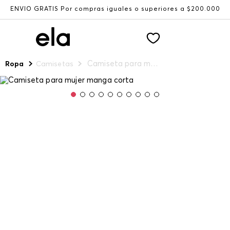
ENVÍO GRATIS Por compras iguales o superiores a $200.000
Camiseta para mujer manga corta
Ropa
Camisetas