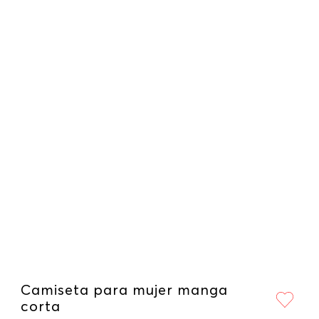
Camiseta para mujer manga
corta