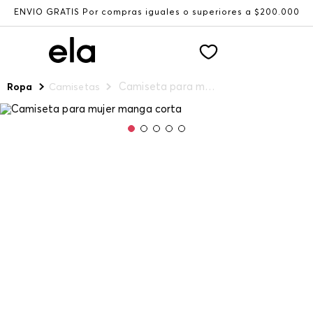
ENVÍO GRATIS Por compras iguales o superiores a $200.000
Camiseta para mujer manga corta
Ropa
Camisetas