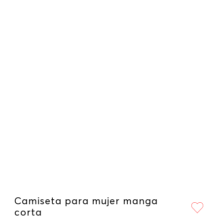
Camiseta para mujer manga
corta