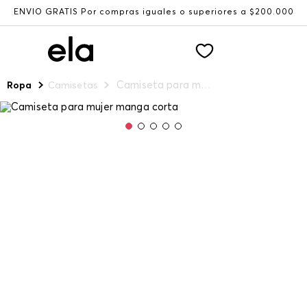
ENVÍO GRATIS Por compras iguales o superiores a $200.000
Camiseta para mujer manga corta
Ropa
Camisetas