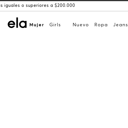
Mujer
Girls
Nuevo
Ropa
Jean