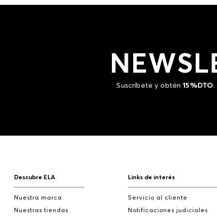
NEWSL
Suscríbete y obtén
15%DTO
.
Descubre ELA
Links de interés
Nuestra marca
Servicio al cliente
Nuestras tiendas
Notificaciones judiciales