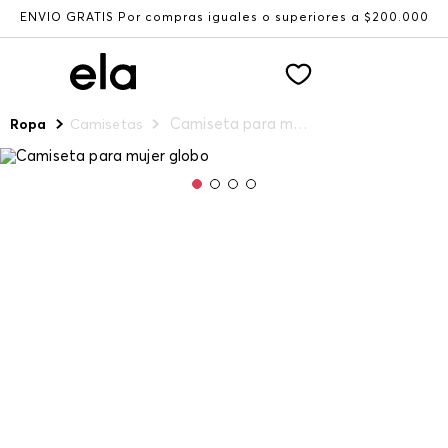
ENVÍO GRATIS Por compras iguales o superiores a $200.000
Camiseta para mujer globo
Ropa
Camisetas