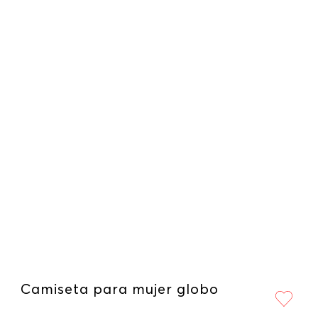
Camiseta para mujer globo