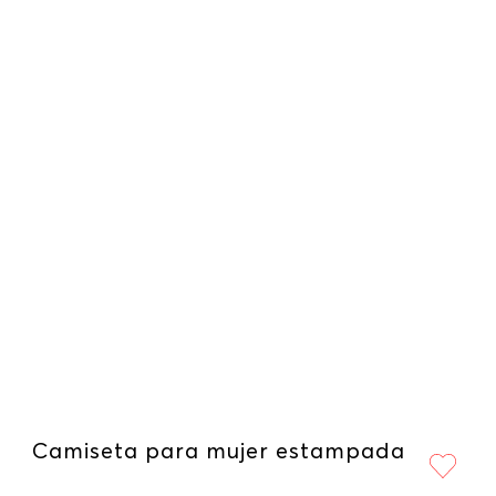
Camiseta para mujer estampada