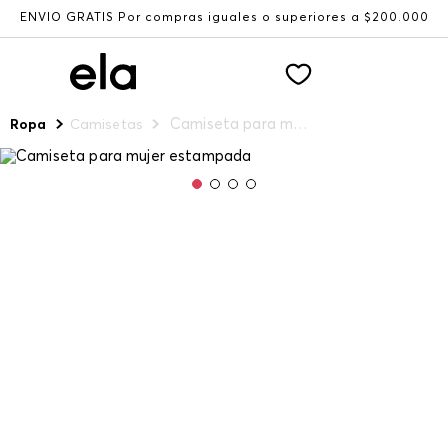
ENVÍO GRATIS Por compras iguales o superiores a $200.000
Camiseta para mujer estampada
Ropa
Camisetas