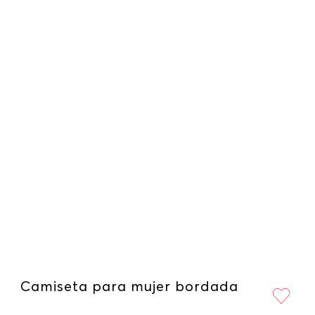
Camiseta para mujer bordada