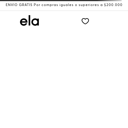
ENVÍO GRATIS Por compras iguales o superiores a $200.000