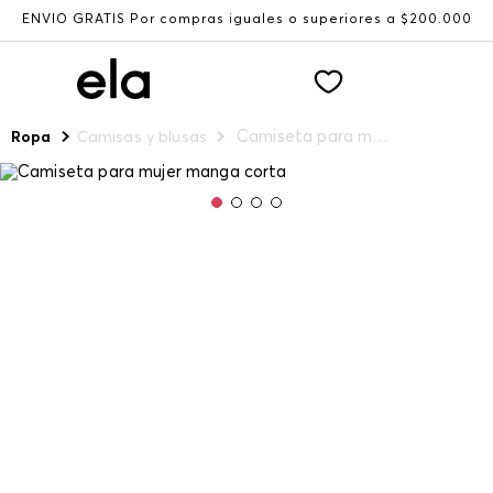
ENVÍO GRATIS Por compras iguales o superiores a $200.000
Camiseta para mujer manga corta
Ropa
Camisas y blusas