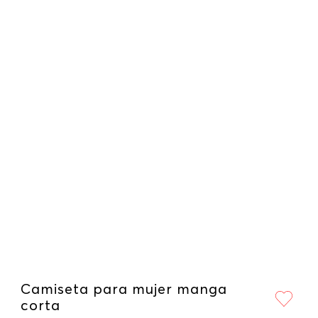
Camiseta para mujer manga
corta