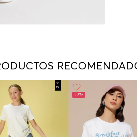
RODUCTOS RECOMENDAD
Girl
30%