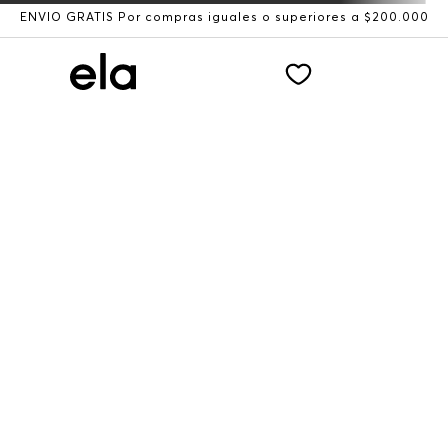
ENVÍO GRATIS Por compras iguales o superiores a $200.000