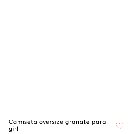
Camiseta oversize granate para
girl