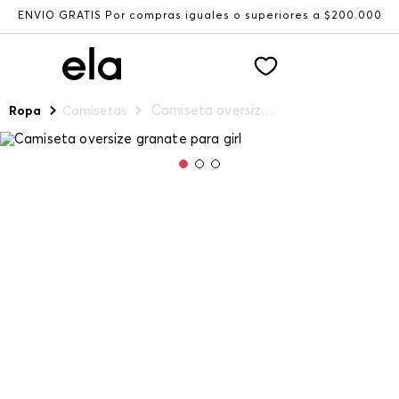
ENVÍO GRATIS Por compras iguales o superiores a $200.000
Camiseta oversize granate para girl
Ropa
Camisetas