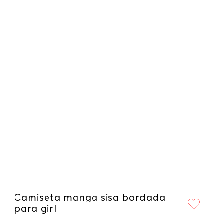
Camiseta manga sisa bordada
para girl