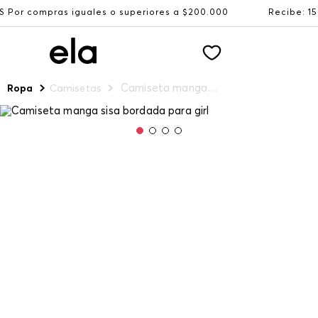
 iguales o superiores a $200.000
Recibe: 15%OFF suscri
Camiseta manga sisa bordada para girl
Ropa
Camisetas