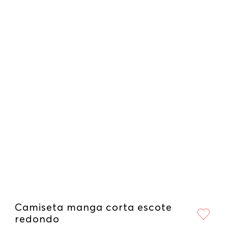
Camiseta manga corta escote
redondo