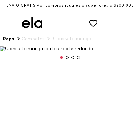
ENVÍO GRATIS Por compras iguales o superiores a $200.000
Camiseta manga corta escote redondo
Ropa
Camisetas