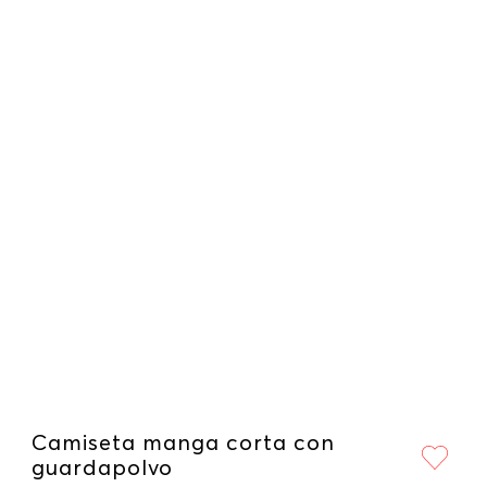
Camiseta manga corta con
guardapolvo