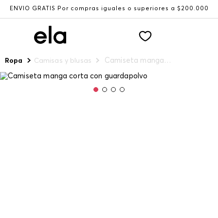
ENVÍO GRATIS Por compras iguales o superiores a $200.000
Camiseta manga corta con guardapolvo
Ropa
Camisas y blusas