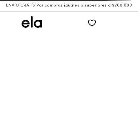
ENVÍO GRATIS Por compras iguales o superiores a $200.000