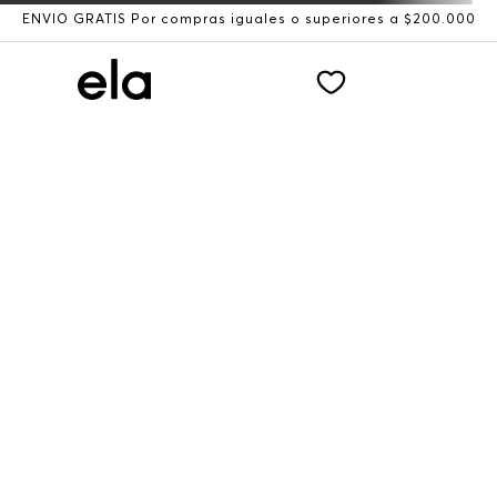
ENVÍO GRATIS Por compras iguales o superiores a $200.000