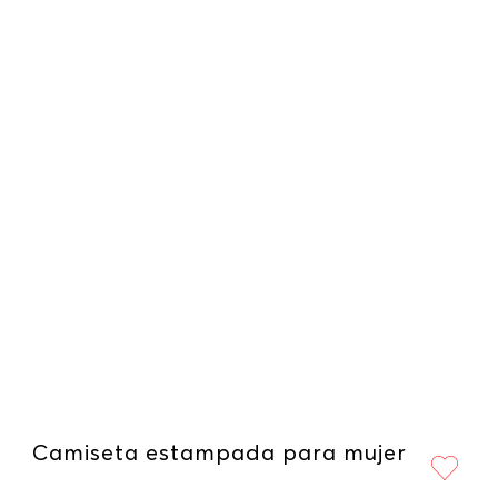
Camiseta estampada para mujer