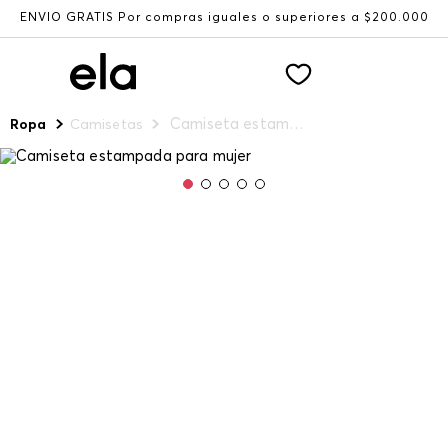
ENVÍO GRATIS Por compras iguales o superiores a $200.000
Camiseta estampada para mujer
Ropa
Camisetas