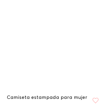
Camiseta estampada para mujer