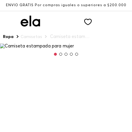
ENVÍO GRATIS Por compras iguales o superiores a $200.000
Camiseta estampada para mujer
Ropa
Camisetas