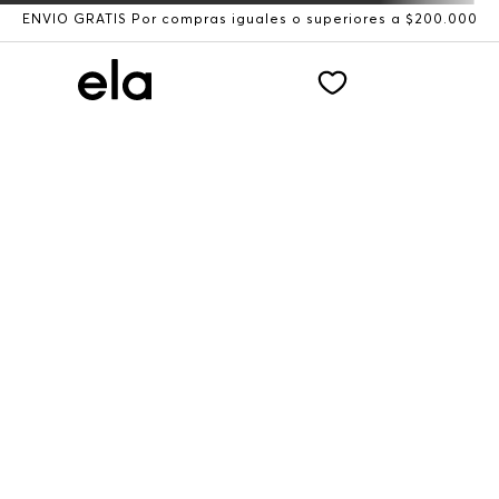
ENVÍO GRATIS Por compras iguales o superiores a $200.000