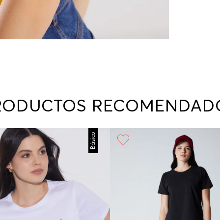
RODUCTOS RECOMENDAD
Básico