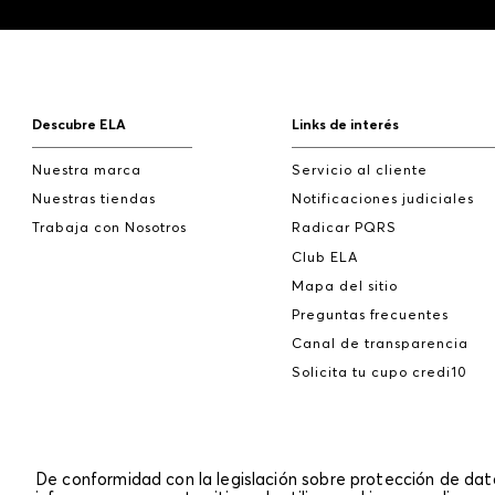
Descubre ELA
Links de interés
Nuestra marca
Servicio al cliente
Nuestras tiendas
Notificaciones judiciales
Trabaja con Nosotros
Radicar PQRS
Club ELA
Mapa del sitio
Preguntas frecuentes
Canal de transparencia
Solicita tu cupo credi10
De conformidad con la legislación sobre protección de da