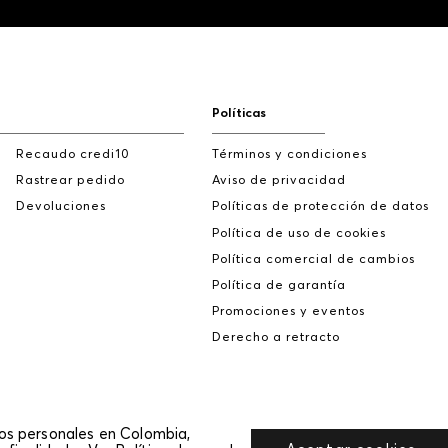
Políticas
Recaudo credi10
Términos y condiciones
Rastrear pedido
Aviso de privacidad
Devoluciones
Políticas de protección de datos
Política de uso de cookies
Política comercial de cambios
Política de garantía
Promociones y eventos
Derecho a retracto
tos personales en Colombia,