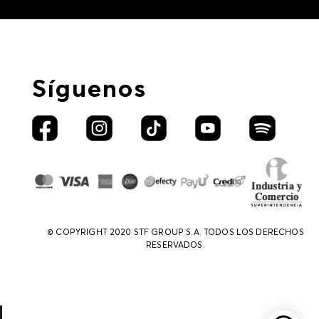
Síguenos
© COPYRIGHT 2020 STF GROUP S.A. TODOS LOS DERECHOS
RESERVADOS.