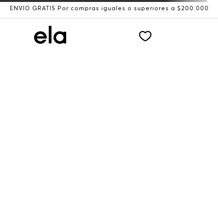
ENVÍO GRATIS Por compras iguales o superiores a $200.000