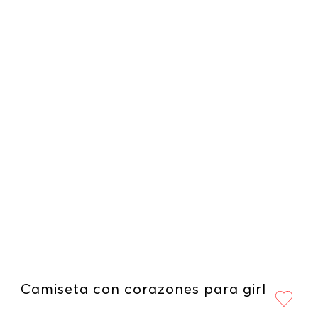
Camiseta con corazones para girl