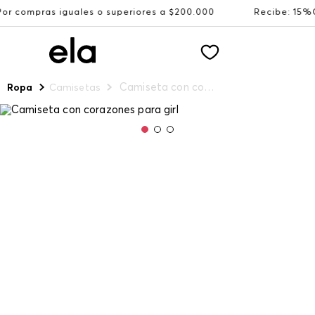
guales o superiores a $200.000
Recibe: 15%OFF suscribi
Camiseta con corazones para girl
Ropa
Camisetas